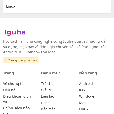
Linux
Học cách làm chủ công nghệ cùng Iguha qua các hướng dẫn
sử dụng, mẹo hay và đánh giá chuyên sâu về ứng dụng trên
Android, iOS, Windows và Mac.
Gửi ứng dụng của bạn
Trang
Danh mục
Nền tảng
Về chúng tôi
Trò chơi
Android
Liên hệ
Giải trí
iOS
Điều khoản dịch
Liên lạc
Windows
vụ
E-mail
Mac
Chính sách bảo
Bảo mật
Linux
mật