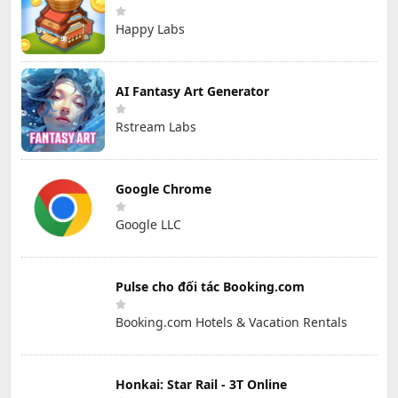
Happy Labs
AI Fantasy Art Generator
Rstream Labs
Google Chrome
Google LLC
Pulse cho đối tác Booking.com
Booking.com Hotels & Vacation Rentals
Honkai: Star Rail - 3T Online