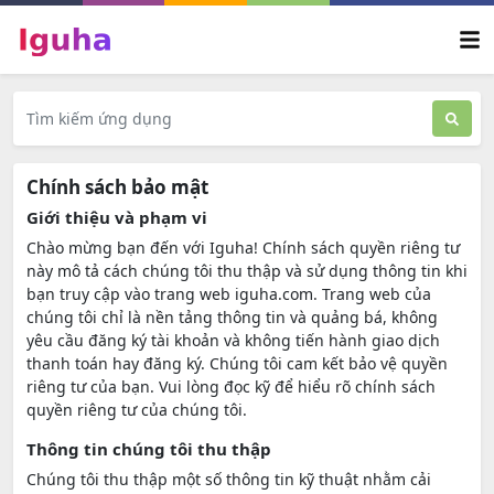
Chính sách bảo mật
Giới thiệu và phạm vi
Chào mừng bạn đến với Iguha! Chính sách quyền riêng tư
này mô tả cách chúng tôi thu thập và sử dụng thông tin khi
bạn truy cập vào trang web iguha.com. Trang web của
chúng tôi chỉ là nền tảng thông tin và quảng bá, không
yêu cầu đăng ký tài khoản và không tiến hành giao dịch
thanh toán hay đăng ký. Chúng tôi cam kết bảo vệ quyền
riêng tư của bạn. Vui lòng đọc kỹ để hiểu rõ chính sách
quyền riêng tư của chúng tôi.
Thông tin chúng tôi thu thập
Chúng tôi thu thập một số thông tin kỹ thuật nhằm cải