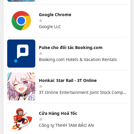
Google Chrome
Google LLC
Pulse cho đối tác Booking.com
Booking.com Hotels & Vacation Rentals
Honkai: Star Rail - 3T Online
3T Online Entertainment Joint Stock Company
Cửa Hàng Hoả Tốc
Công ty TNHH TAM BẢO AN