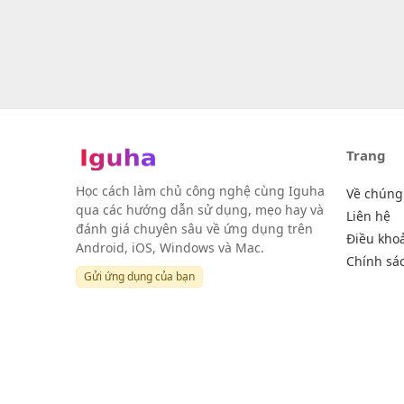
Trang
Học cách làm chủ công nghệ cùng Iguha
Về chúng 
qua các hướng dẫn sử dụng, mẹo hay và
Liên hệ
đánh giá chuyên sâu về ứng dụng trên
Điều kho
Android, iOS, Windows và Mac.
Chính sá
Gửi ứng dụng của bạn