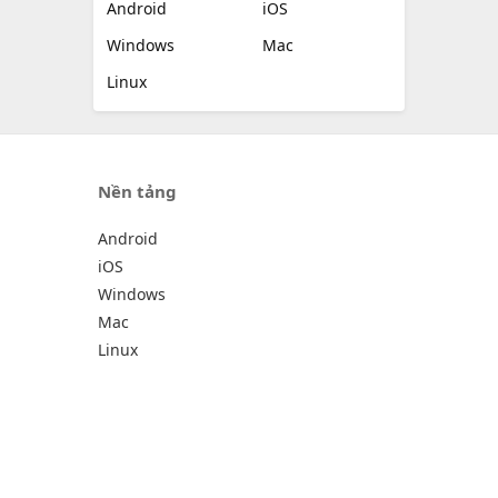
Android
iOS
Windows
Mac
Linux
Nền tảng
Android
iOS
Windows
Mac
Linux