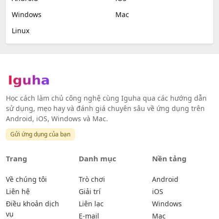
Windows
Mac
Linux
Học cách làm chủ công nghệ cùng Iguha qua các hướng dẫn
sử dụng, mẹo hay và đánh giá chuyên sâu về ứng dụng trên
Android, iOS, Windows và Mac.
Gửi ứng dụng của bạn
Trang
Danh mục
Nền tảng
Về chúng tôi
Trò chơi
Android
Liên hệ
Giải trí
iOS
Điều khoản dịch
Liên lạc
Windows
vụ
E-mail
Mac