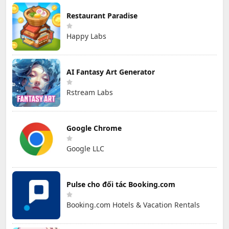
Restaurant Paradise
Happy Labs
AI Fantasy Art Generator
Rstream Labs
Google Chrome
Google LLC
Pulse cho đối tác Booking.com
Booking.com Hotels & Vacation Rentals