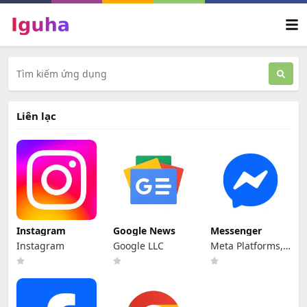
Liên lạc
Instagram
Google News
Messenger
Instagram
Google LLC
Meta Platforms,
Inc.