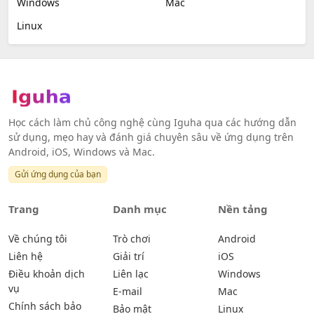
Windows
Mac
Linux
Học cách làm chủ công nghệ cùng Iguha qua các hướng dẫn
sử dụng, mẹo hay và đánh giá chuyên sâu về ứng dụng trên
Android, iOS, Windows và Mac.
Gửi ứng dụng của bạn
Trang
Danh mục
Nền tảng
Về chúng tôi
Trò chơi
Android
Liên hệ
Giải trí
iOS
Điều khoản dịch
Liên lạc
Windows
vụ
E-mail
Mac
Chính sách bảo
Bảo mật
Linux