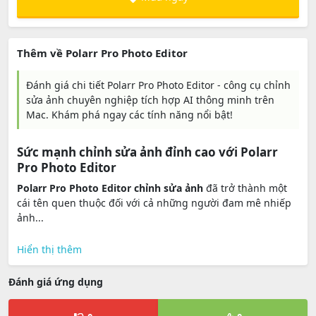
Thêm về Polarr Pro Photo Editor
Đánh giá chi tiết Polarr Pro Photo Editor - công cụ chỉnh
sửa ảnh chuyên nghiệp tích hợp AI thông minh trên
Mac. Khám phá ngay các tính năng nổi bật!
Sức mạnh chỉnh sửa ảnh đỉnh cao với Polarr
Pro Photo Editor
Polarr Pro Photo Editor chỉnh sửa ảnh
đã trở thành một
cái tên quen thuộc đối với cả những người đam mê nhiếp
ảnh...
Hiển thị thêm
Đánh giá ứng dụng