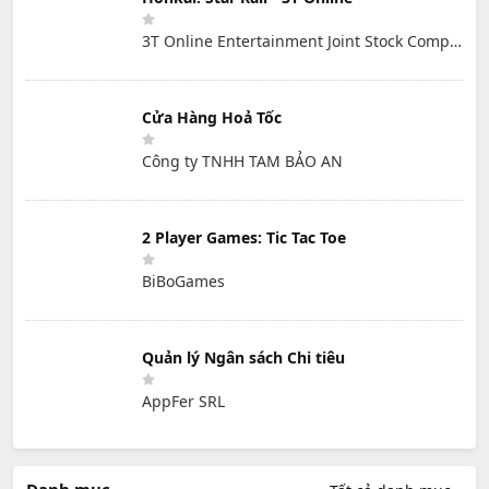
3T Online Entertainment Joint Stock Company
Cửa Hàng Hoả Tốc
Công ty TNHH TAM BẢO AN
2 Player Games: Tic Tac Toe
BiBoGames
Quản lý Ngân sách Chi tiêu
AppFer SRL