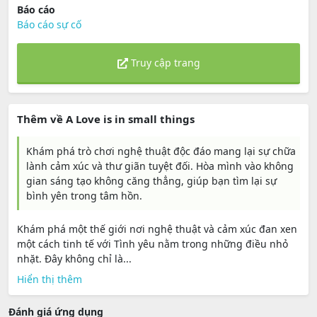
Báo cáo
Báo cáo sự cố
Truy cập trang
Thêm về A Love is in small things
Khám phá trò chơi nghệ thuật độc đáo mang lại sự chữa
lành cảm xúc và thư giãn tuyệt đối. Hòa mình vào không
gian sáng tạo không căng thẳng, giúp bạn tìm lại sự
bình yên trong tâm hồn.
Khám phá một thế giới nơi nghệ thuật và cảm xúc đan xen
một cách tinh tế với Tình yêu nằm trong những điều nhỏ
nhặt. Đây không chỉ là...
Hiển thị thêm
Đánh giá ứng dụng