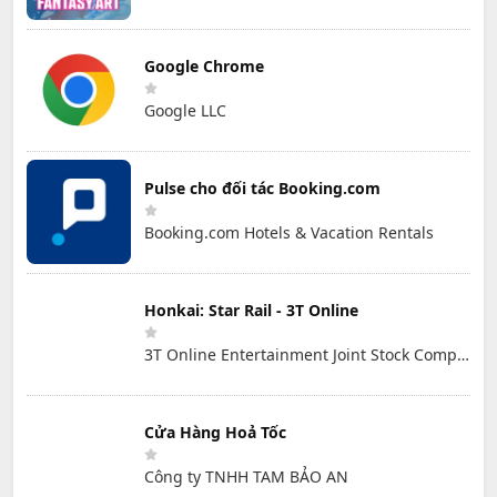
Google Chrome
Google LLC
Pulse cho đối tác Booking.com
Booking.com Hotels & Vacation Rentals
Honkai: Star Rail - 3T Online
3T Online Entertainment Joint Stock Company
Cửa Hàng Hoả Tốc
Công ty TNHH TAM BẢO AN