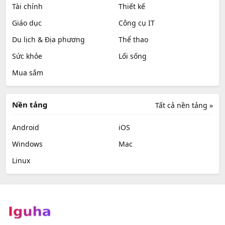
Tài chính
Thiết kế
Giáo dục
Công cụ IT
Du lịch & Địa phương
Thể thao
Sức khỏe
Lối sống
Mua sắm
Nền tảng
Tất cả nền tảng »
Android
iOS
Windows
Mac
Linux