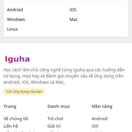
Android
iOS
Windows
Mac
Linux
Học cách làm chủ công nghệ cùng Iguha qua các hướng dẫn
sử dụng, mẹo hay và đánh giá chuyên sâu về ứng dụng trên
Android, iOS, Windows và Mac.
Gửi ứng dụng của bạn
Trang
Danh mục
Nền tảng
Về chúng tôi
Trò chơi
Android
Liên hệ
Giải trí
iOS