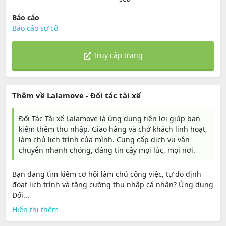
Báo cáo
Báo cáo sự cố
Truy cập trang
Thêm về Lalamove - Đối tác tài xế
Đối Tác Tài xế Lalamove là ứng dụng tiện lợi giúp bạn
kiếm thêm thu nhập. Giao hàng và chở khách linh hoạt,
làm chủ lịch trình của mình. Cung cấp dịch vụ vận
chuyển nhanh chóng, đáng tin cậy mọi lúc, mọi nơi.
Bạn đang tìm kiếm cơ hội làm chủ công việc, tự do định
đoạt lịch trình và tăng cường thu nhập cá nhân? Ứng dụng
Đối...
Hiển thị thêm