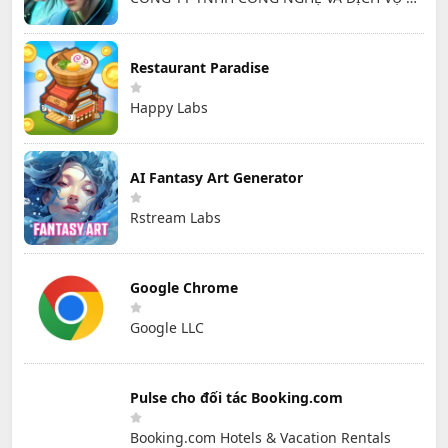
Restaurant Paradise
Happy Labs
AI Fantasy Art Generator
Rstream Labs
Google Chrome
Google LLC
Pulse cho đối tác Booking.com
Booking.com Hotels & Vacation Rentals